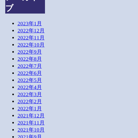
ブ
2023年1月
2022年12月
2022年11月
2022年10月
2022年9月
2022年8月
2022年7月
2022年6月
2022年5月
2022年4月
2022年3月
2022年2月
2022年1月
2021年12月
2021年11月
2021年10月
2021年9月