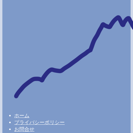
ホーム
プライバシーポリシー
お問合せ