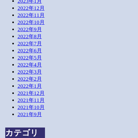
2023年1月
2022年12月
2022年11月
2022年10月
2022年9月
2022年8月
2022年7月
2022年6月
2022年5月
2022年4月
2022年3月
2022年2月
2022年1月
2021年12月
2021年11月
2021年10月
2021年9月
カテゴリ