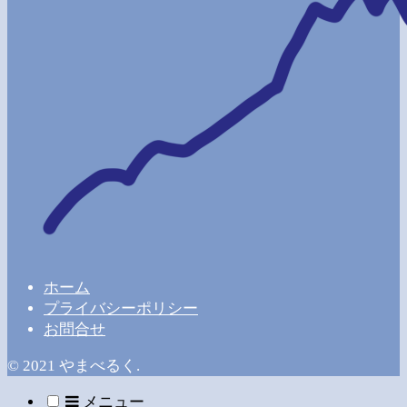
ホーム
プライバシーポリシー
お問合せ
© 2021 やまべるく.
メニュー