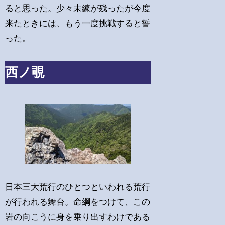
ると思った。少々未練が残ったが今度
来たときには、もう一度挑戦すると誓
った。
西ノ覗
日本三大荒行のひとつといわれる荒行
が行われる舞台。命綱をつけて、この
岩の向こうに身を乗り出すわけである