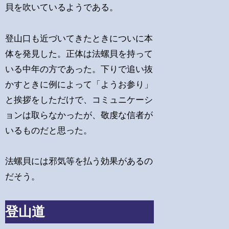
貝を吹いているようである。
登山口も近づいてきたときについに本
体を発見した。正体は法螺貝を持って
いる中年の方であった。下りで追い抜
かすときに例によって「ようお参り」
と挨拶をしただけで、コミュニケーシ
ョンは取らなかったが、敬虔な信者が
いるものだと思った。
法螺貝には邪気等を払う効果があるの
だそう。
登山道