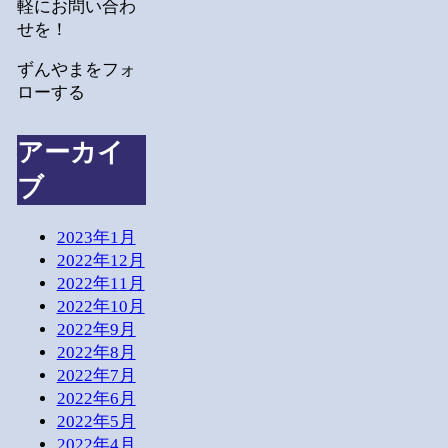
軽にお問い合わ
せを！
ずんやまをフォ
ローする
アーカイ
ブ
2023年1月
2022年12月
2022年11月
2022年10月
2022年9月
2022年8月
2022年7月
2022年6月
2022年5月
2022年4月