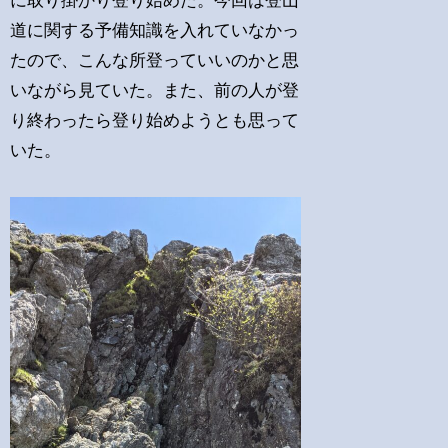
に取り掛かり登り始めた。今回は登山
道に関する予備知識を入れていなかっ
たので、こんな所登っていいのかと思
いながら見ていた。また、前の人が登
り終わったら登り始めようとも思って
いた。