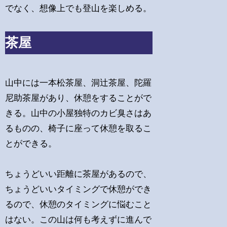
でなく、想像上でも登山を楽しめる。
茶屋
山中には一本松茶屋、洞辻茶屋、陀羅
尼助茶屋があり、休憩をすることがで
きる。山中の小屋独特のカビ臭さはあ
るものの、椅子に座って休憩を取るこ
とができる。
ちょうどいい距離に茶屋があるので、
ちょうどいいタイミングで休憩ができ
るので、休憩のタイミングに悩むこと
はない。この山は何も考えずに進んで