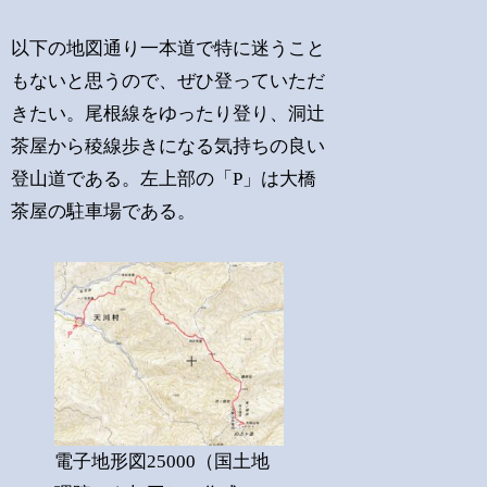
以下の地図通り一本道で特に迷うこと
もないと思うので、ぜひ登っていただ
きたい。尾根線をゆったり登り、洞辻
茶屋から稜線歩きになる気持ちの良い
登山道である。左上部の「P」は大橋
茶屋の駐車場である。
電子地形図25000（国土地