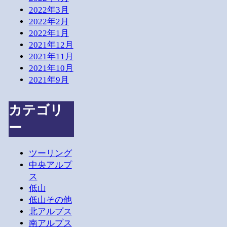
2022年3月
2022年2月
2022年1月
2021年12月
2021年11月
2021年10月
2021年9月
カテゴリ
ー
ツーリング
中央アルプ
ス
低山
低山その他
北アルプス
南アルプス