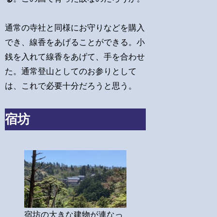
通常の寺社と同様にお守りなどを購入
でき、線香をあげることができる。小
銭を入れて線香をあげて、手を合わせ
た。通常登山としてのお参りとして
は、これで必要十分だろうと思う。
宿坊
宿坊の大きな建物が連なっ