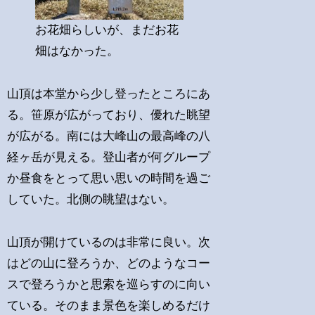
お花畑らしいが、まだお花
畑はなかった。
山頂は本堂から少し登ったところにあ
る。笹原が広がっており、優れた眺望
が広がる。南には大峰山の最高峰の八
経ヶ岳が見える。登山者が何グループ
か昼食をとって思い思いの時間を過ご
していた。北側の眺望はない。
山頂が開けているのは非常に良い。次
はどの山に登ろうか、どのようなコー
スで登ろうかと思索を巡らすのに向い
ている。そのまま景色を楽しめるだけ