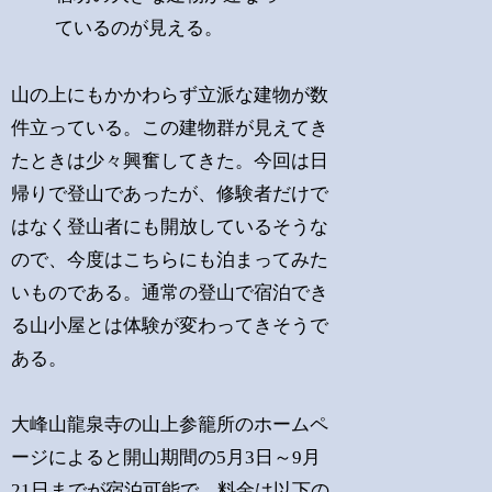
ているのが見える。
山の上にもかかわらず立派な建物が数
件立っている。この建物群が見えてき
たときは少々興奮してきた。今回は日
帰りで登山であったが、修験者だけで
はなく登山者にも開放しているそうな
ので、今度はこちらにも泊まってみた
いものである。通常の登山で宿泊でき
る山小屋とは体験が変わってきそうで
ある。
大峰山龍泉寺の山上参籠所のホームペ
ージによると開山期間の5月3日～9月
21日までが宿泊可能で、料金は以下の