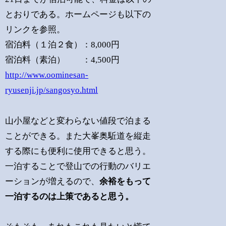
とおりである。ホームページも以下の
リンクを参照。
宿泊料（１泊２食）：8,000円
宿泊料（素泊） ：4,500円
http://www.oominesan-
ryusenji.jp/sangosyo.html
山小屋などと変わらない値段で泊まる
ことができる。また大峯奥駈道を縦走
する際にも便利に使用できると思う。
一泊することで登山での行動のバリエ
ーションが増えるので、
余裕をもって
一泊するのは上策であると思う。