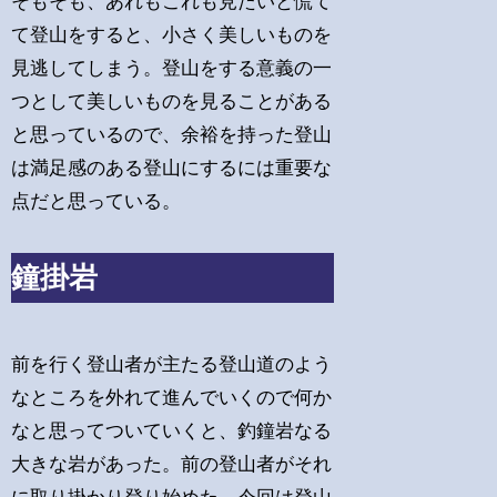
そもそも、あれもこれも見たいと慌て
て登山をすると、小さく美しいものを
見逃してしまう。登山をする意義の一
つとして美しいものを見ることがある
と思っているので、余裕を持った登山
は満足感のある登山にするには重要な
点だと思っている。
鐘掛岩
前を行く登山者が主たる登山道のよう
なところを外れて進んでいくので何か
なと思ってついていくと、釣鐘岩なる
大きな岩があった。前の登山者がそれ