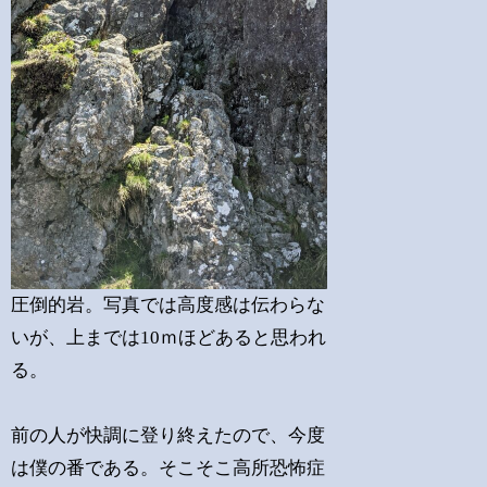
圧倒的岩。写真では高度感は伝わらな
いが、上までは10ｍほどあると思われ
る。
前の人が快調に登り終えたので、今度
は僕の番である。そこそこ高所恐怖症