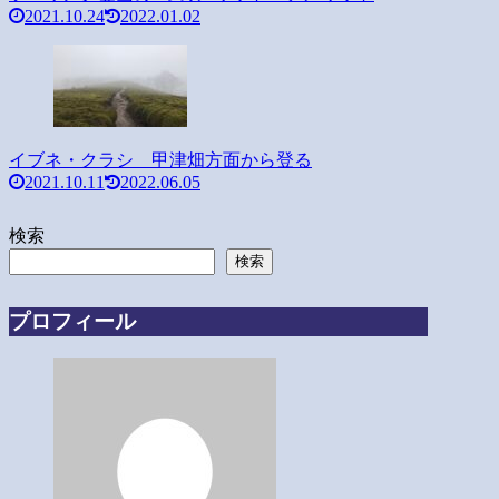
2021.10.24
2022.01.02
イブネ・クラシ 甲津畑方面から登る
2021.10.11
2022.06.05
検索
検索
プロフィール