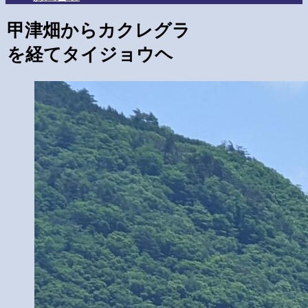
甲津畑からカクレグラ
を経てタイジョウヘ