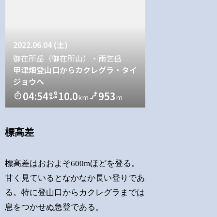
標高差
標高差はおおよそ600mほどを登る。
甘く見ているとなかなか長い登りであ
る。特に登山口からカクレグラまでは
息をつかせぬ急登である。