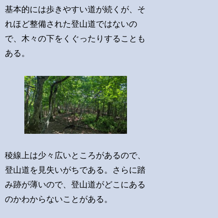
基本的には歩きやすい道が続くが、そ
れほど整備された登山道ではないの
で、木々の下をくぐったりすることも
ある。
稜線上は少々広いところがあるので、
登山道を見失いがちである。さらに踏
み跡が薄いので、登山道がどこにある
のかわからないことがある。