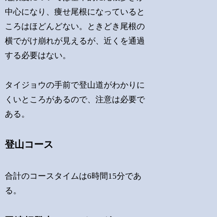
中心になり、痩せ尾根になっていると
ころはほどんどない。ときどき尾根の
横でがけ崩れが見えるが、近くを通過
する必要はない。
タイジョウの手前で登山道がわかりに
くいところがあるので、注意は必要で
ある。
登山コース
合計のコースタイムは6時間15分であ
る。