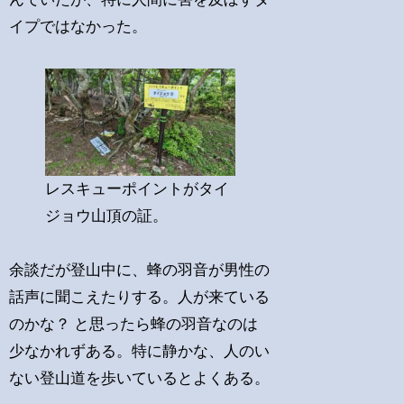
イプではなかった。
レスキューポイントがタイ
ジョウ山頂の証。
余談だが登山中に、蜂の羽音が男性の
話声に聞こえたりする。人が来ている
のかな？ と思ったら蜂の羽音なのは
少なかれずある。特に静かな、人のい
ない登山道を歩いているとよくある。