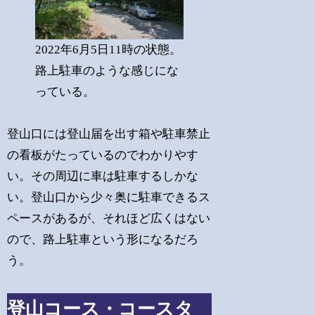
2022年6月5日11時の状態。
路上駐車のような感じにな
っている。
登山口には登山届を出す箱や駐車禁止
の看板がたっているのでわかりやす
い。その周辺に車は駐車するしかな
い。登山口から少々奥に駐車できるス
ペースがあるが、それほど広くはない
ので、路上駐車という形になるだろ
う。
登山コース・コースタ