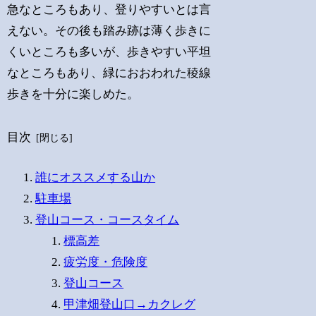
急なところもあり、登りやすいとは言
えない。その後も踏み跡は薄く歩きに
くいところも多いが、歩きやすい平坦
なところもあり、緑におおわれた稜線
歩きを十分に楽しめた。
目次
誰にオススメする山か
駐車場
登山コース・コースタイム
標高差
疲労度・危険度
登山コース
甲津畑登山口→カクレグ