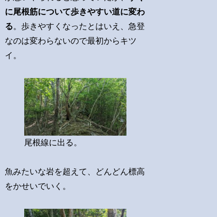
に尾根筋について歩きやすい道に変わ
る
。歩きやすくなったとはいえ、急登
なのは変わらないので最初からキツ
イ。
尾根線に出る。
魚みたいな岩を超えて、どんどん標高
をかせいでいく。