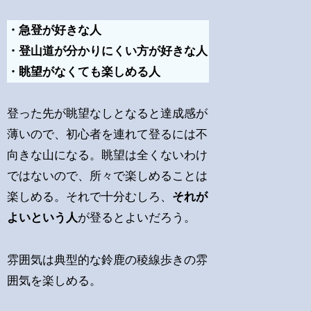
・急登が好きな人
・登山道が分かりにくい方が好きな人
・眺望がなくても楽しめる人
登った先が眺望なしとなると達成感が
薄いので、初心者を連れて登るには不
向きな山になる。眺望は全くないわけ
ではないので、所々で楽しめることは
楽しめる。それで十分むしろ、
それが
よいという人
が登るとよいだろう。
雰囲気は典型的な鈴鹿の稜線歩きの雰
囲気を楽しめる。