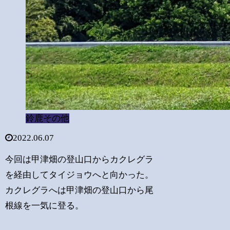
鈴鹿その他
2022.06.07
今回は甲津畑の登山口からカクレグラ
を経由してタイジョウへと向かった。
カクレグラへは甲津畑の登山口から尾
根線を一気に登る。