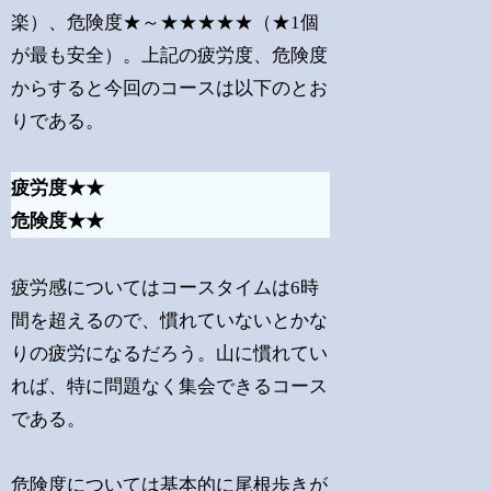
楽）、危険度★～★★★★★（★1個
が最も安全）。上記の疲労度、危険度
からすると今回のコースは以下のとお
りである。
疲労度★★
危険度★★
疲労感についてはコースタイムは6時
間を超えるので、慣れていないとかな
りの疲労になるだろう。山に慣れてい
れば、特に問題なく集会できるコース
である。
危険度については基本的に尾根歩きが