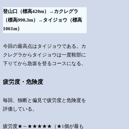
登山口（標高420m）→カクレグラ
（標高990.3m）→タイジョウ（標高
1061m）
今回の最高点はタイジョウである。カ
クレグラからタイジョウは一度鞍部に
下りてから急坂を登るコースになる。
疲労度・危険度
毎回、独断と偏見で疲労度と危険度を
評価している。
疲労度★～★★★★★（★1個が最も