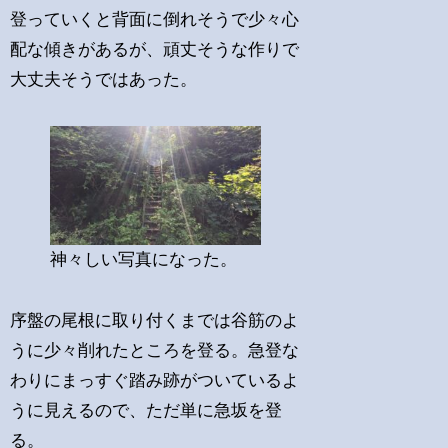
登っていくと背面に倒れそうで少々心
配な傾きがあるが、頑丈そうな作りで
大丈夫そうではあった。
神々しい写真になった。
序盤の尾根に取り付くまでは谷筋のよ
うに少々削れたところを登る。急登な
わりにまっすぐ踏み跡がついているよ
うに見えるので、ただ単に急坂を登
る。