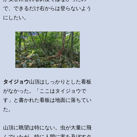
で、できるだけ右からは登らないよう
にしたい。
タイジョウ
山頂はしっかりとした看板
がなかった。「ここはタイジョウで
す」と書かれた看板は地面に落ちてい
た。
山頂に眺望は特にない。虫が大量に飛
んでいたが、特に人間に害を及ぼすタ